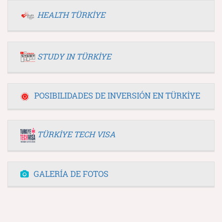
HEALTH TÜRKİYE
STUDY IN TÜRKİYE
POSIBILIDADES DE INVERSIÓN EN TÜRKİYE
TÜRKİYE TECH VISA
GALERÍA DE FOTOS