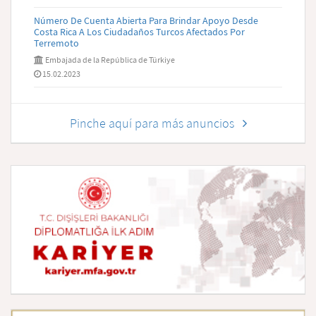
Número De Cuenta Abierta Para Brindar Apoyo Desde
Costa Rica A Los Ciudadaños Turcos Afectados Por
Terremoto
Embajada de la República de Türkiye
15.02.2023
Pinche aquí para más anuncios