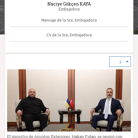
Naciye Gökçen KAYA
Embajadora
Mensaje de la Sra. Embajadora
CV de la Sra. Embajadora
1
El ministro de Asuntos Exteriores, Hakan Fidan, se reunió con