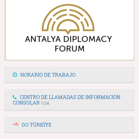
HORARIO DE TRABAJO
CENTRO DE LLAMADAS DE INFORMACIÓN
CONSULAR
7/24
GO TÜRKİYE