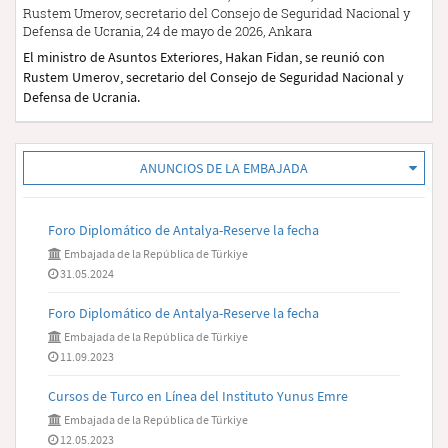
Rustem Umerov, secretario del Consejo de Seguridad Nacional y
Defensa de Ucrania, 24 de mayo de 2026, Ankara
El ministro de Asuntos Exteriores, Hakan Fidan, se reunió con
Rustem Umerov, secretario del Consejo de Seguridad Nacional y
Defensa de Ucrania.
ANUNCIOS DE LA EMBAJADA
Foro Diplomático de Antalya-Reserve la fecha
Embajada de la República de Türkiye
31.05.2024
Foro Diplomático de Antalya-Reserve la fecha
Embajada de la República de Türkiye
11.09.2023
Cursos de Turco en Línea del Instituto Yunus Emre
Embajada de la República de Türkiye
12.05.2023